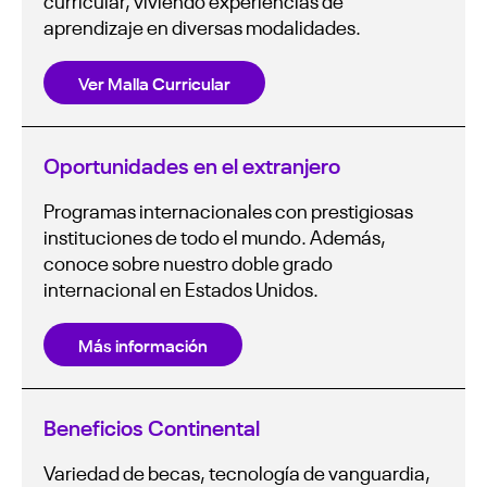
curricular, viviendo experiencias de
aprendizaje en diversas modalidades.
Ver Malla Curricular
Oportunidades en el extranjero
Programas internacionales con prestigiosas
instituciones de todo el mundo. Además,
conoce sobre nuestro doble grado
internacional en Estados Unidos.
Más información
Beneficios Continental
Variedad de becas, tecnología de vanguardia,