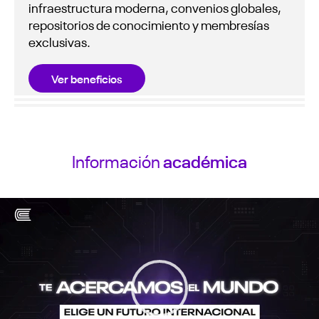
infraestructura moderna, convenios globales,
repositorios de conocimiento y membresías
exclusivas.
Ver beneficios
Información
académica