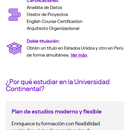
Certificaciones:
Analista de Datos
Gestor de Proyectos
English Course Certification
Arquitecto Organizacional
Doble titulación:
Obtén un título en Estados Unidos y otro en Perú
de forma simultánea.
Ver más
¿Por qué estudiar en la Universidad
Continental?
Plan de estudios moderno y flexible
Enriquece tu formación con flexibilidad