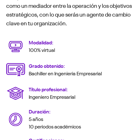
como un mediador entre la operación y los objetivos
estratégicos, con lo que serás un agente de cambio
clave en tu organización.
Modalidad:
100% virtual
Grado obtenido:
Bachiller en Ingeniería Empresarial
Título profesional:
Ingeniero Empresarial
Duración:
5 años
10 periodos académicos