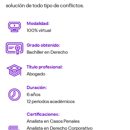
solución de todo tipo de conflictos.
Modalidad:
100% virtual
Grado obtenido:
Bachiller en Derecho
Título profesional:
Abogado
Duración:
6 años
12 periodos académicos
Certificaciones:
Analista en Casos Penales
Analista en Derecho Corporativo