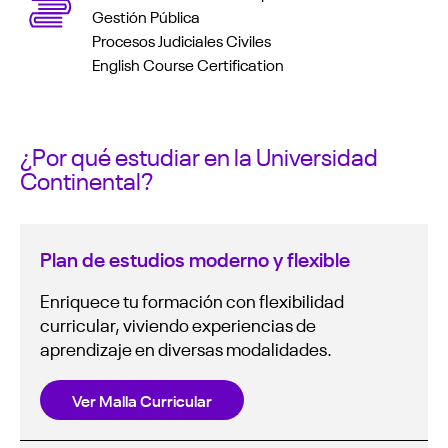
Gestión Pública
Procesos Judiciales Civiles
English Course Certification
¿Por qué estudiar en la Universidad
Continental?
Plan de estudios moderno y flexible
Enriquece tu formación con flexibilidad
curricular, viviendo experiencias de
aprendizaje en diversas modalidades.
Ver Malla Curricular