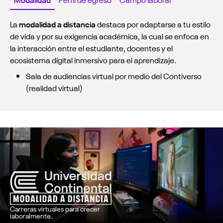
La
modalidad a distancia
destaca por adaptarse a tu estilo
de vida y por su exigencia académica, la cual se enfoca en
la interacción entre el estudiante, docentes y el
ecosistema digital inmersivo para el aprendizaje.
Sala de audiencias virtual por medio del Contiverso
(realidad virtual)
Carreras virtuales para crecer
laboralmente.