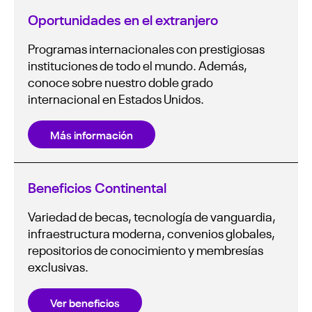
Oportunidades en el extranjero
Programas internacionales con prestigiosas
instituciones de todo el mundo. Además,
conoce sobre nuestro doble grado
internacional en Estados Unidos.
Más información
Beneficios Continental
Variedad de becas, tecnología de vanguardia,
infraestructura moderna, convenios globales,
repositorios de conocimiento y membresías
exclusivas.
Ver beneficios