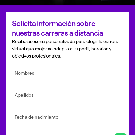
Solicita información sobre
nuestras carreras a distancia
Recibe asesoría personalizada para elegir la carrera
virtual que mejor se adapte a tu perfil, horarios y
objetivos profesionales.
Nombres
Apellidos
Fecha de nacimiento