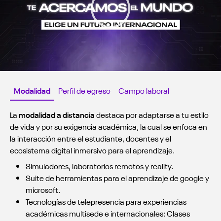
Modalidad
Perfil de egreso
Campo laboral
La
modalidad a distancia
destaca por adaptarse a tu estilo
de vida y por su exigencia académica, la cual se enfoca en
la interacción entre el estudiante, docentes y el
ecosistema digital inmersivo para el aprendizaje.
Simuladores, laboratorios remotos y reality.
Suite de herramientas para el aprendizaje de google y
microsoft.
Tecnologías de telepresencia para experiencias
académicas multisede e internacionales: Clases