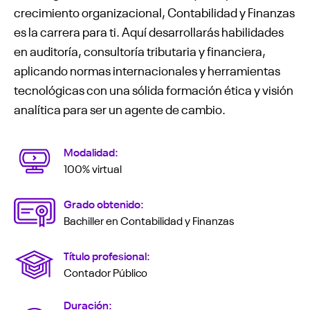
crecimiento organizacional, Contabilidad y Finanzas
es la carrera para ti. Aquí desarrollarás habilidades
en auditoría, consultoría tributaria y financiera,
aplicando normas internacionales y herramientas
tecnológicas con una sólida formación ética y visión
analítica para ser un agente de cambio.
Modalidad:
100% virtual
Grado obtenido:
Bachiller en Contabilidad y Finanzas
Título profesional:
Contador Público
Duración: