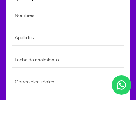
Nombres
Apellidos
Fecha de nacimiento
Correo electrónico
Celular
1
de 2