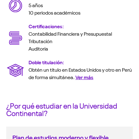
5 años
10 periodos académicos
Certificaciones:
Contabilidad Financiera y Presupuestal
Tributación
Auditoría
Doble titulación:
Obtén un título en Estados Unidos y otro en Perú
de forma simultánea.
Ver más
¿Por qué estudiar en la Universidad
Continental?
Plan de estudios moderno y flexible