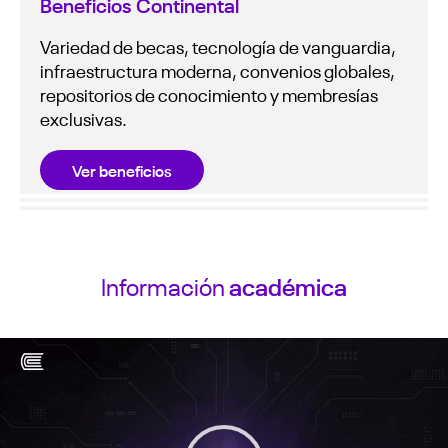
Beneficios Continental
Variedad de becas, tecnología de vanguardia,
infraestructura moderna, convenios globales,
repositorios de conocimiento y membresías
exclusivas.
Ver beneficios
Información
académica