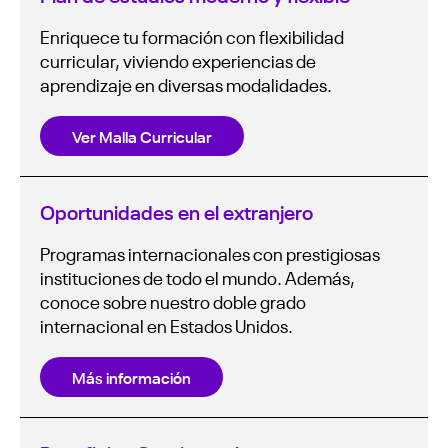
Enriquece tu formación con flexibilidad
curricular, viviendo experiencias de
aprendizaje en diversas modalidades.
Ver Malla Curricular
Oportunidades en el extranjero
Programas internacionales con prestigiosas
instituciones de todo el mundo. Además,
conoce sobre nuestro doble grado
internacional en Estados Unidos.
Más información