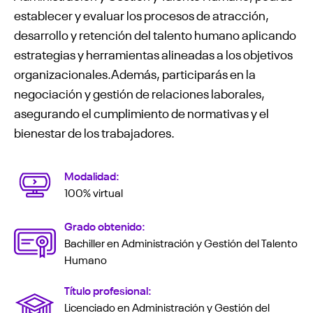
establecer y evaluar los procesos de atracción,
desarrollo y retención del talento humano aplicando
estrategias y herramientas alineadas a los objetivos
organizacionales.Además, participarás en la
negociación y gestión de relaciones laborales,
asegurando el cumplimiento de normativas y el
bienestar de los trabajadores.
Modalidad:
100% virtual
Grado obtenido:
Bachiller en Administración y Gestión del Talento
Humano
Título profesional:
Licenciado en Administración y Gestión del