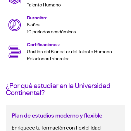
Talento Humano
Duración:
5 años
10 periodos académicos
Certificaciones:
Gestión del Bienestar del Talento Humano
Relaciones Laborales
¿Por qué estudiar en la Universidad
Continental?
Plan de estudios moderno y flexible
Enriquece tu formación con flexibilidad