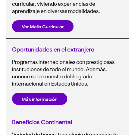
curricular, viviendo experiencias de
aprendizaje en diversas modalidades.
Ver Malla Curricular
Oportunidades en el extranjero
Programas internacionales con prestigiosas
instituciones de todo el mundo. Además,
conoce sobre nuestro doble grado
internacional en Estados Unidos.
Más información
Beneficios Continental
Variedad de becas, tecnología de vanguardia,