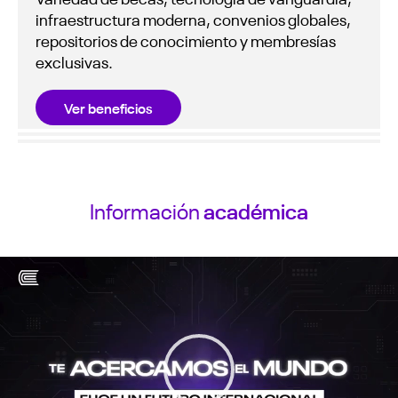
infraestructura moderna, convenios globales,
repositorios de conocimiento y membresías
exclusivas.
Ver beneficios
Información
académica