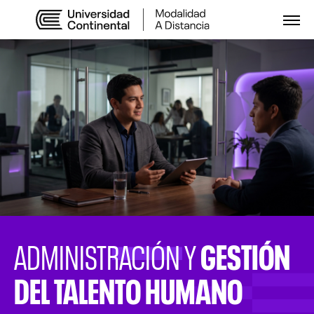
Abri
GESTIÓN
ADMINISTRACIÓN Y
DEL TALENTO HUMANO